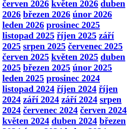
červen 2026
květen 2026
duben
2026
březen 2026
únor 2026
leden 2026
prosinec 2025
listopad 2025
říjen 2025
září
2025
srpen 2025
červenec 2025
červen 2025
květen 2025
duben
2025
březen 2025
únor 2025
leden 2025
prosinec 2024
listopad 2024
říjen 2024
říjen
2024
září 2024
září 2024
srpen
2024
červenec 2024
červen 2024
květen 2024
duben 2024
březen