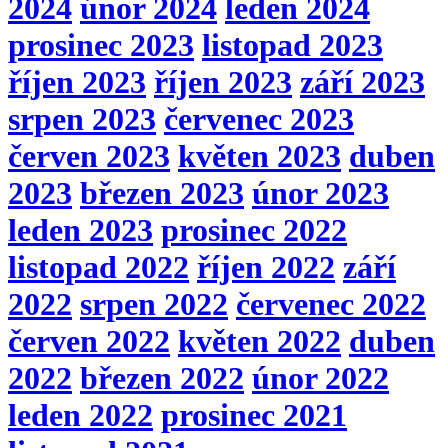
2024
únor 2024
leden 2024
prosinec 2023
listopad 2023
říjen 2023
říjen 2023
září 2023
srpen 2023
červenec 2023
červen 2023
květen 2023
duben
2023
březen 2023
únor 2023
leden 2023
prosinec 2022
listopad 2022
říjen 2022
září
2022
srpen 2022
červenec 2022
červen 2022
květen 2022
duben
2022
březen 2022
únor 2022
leden 2022
prosinec 2021