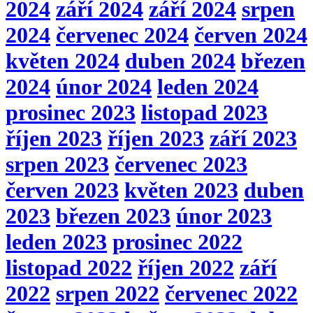
2024
září 2024
září 2024
srpen
2024
červenec 2024
červen 2024
květen 2024
duben 2024
březen
2024
únor 2024
leden 2024
prosinec 2023
listopad 2023
říjen 2023
říjen 2023
září 2023
srpen 2023
červenec 2023
červen 2023
květen 2023
duben
2023
březen 2023
únor 2023
leden 2023
prosinec 2022
listopad 2022
říjen 2022
září
2022
srpen 2022
červenec 2022