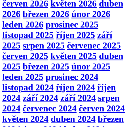
červen 2026
květen 2026
duben
2026
březen 2026
únor 2026
leden 2026
prosinec 2025
listopad 2025
říjen 2025
září
2025
srpen 2025
červenec 2025
červen 2025
květen 2025
duben
2025
březen 2025
únor 2025
leden 2025
prosinec 2024
listopad 2024
říjen 2024
říjen
2024
září 2024
září 2024
srpen
2024
červenec 2024
červen 2024
květen 2024
duben 2024
březen