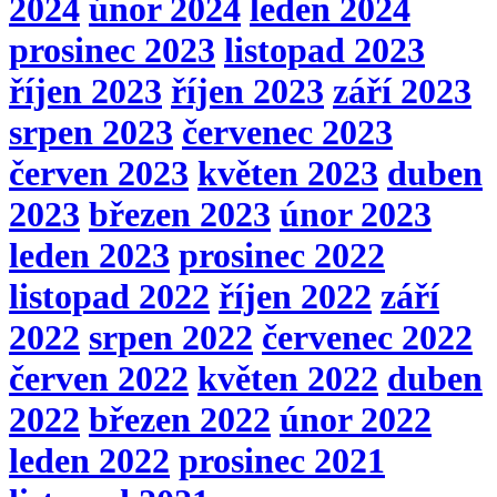
2024
únor 2024
leden 2024
prosinec 2023
listopad 2023
říjen 2023
říjen 2023
září 2023
srpen 2023
červenec 2023
červen 2023
květen 2023
duben
2023
březen 2023
únor 2023
leden 2023
prosinec 2022
listopad 2022
říjen 2022
září
2022
srpen 2022
červenec 2022
červen 2022
květen 2022
duben
2022
březen 2022
únor 2022
leden 2022
prosinec 2021