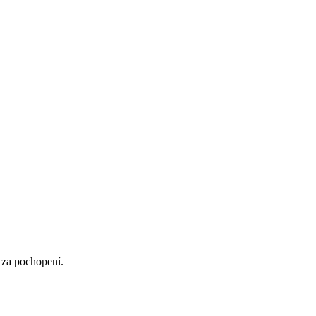
 za pochopení.