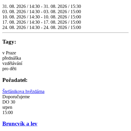
31. 08. 2026 / 14:30 - 31. 08. 2026 / 15:30
03. 08. 2026 / 14:30 - 03. 08. 2026 / 15:00
10. 08. 2026 / 14:30 - 10. 08. 2026 / 15:00
17. 08. 2026 / 14:30 - 17. 08. 2026 / 15:00
24. 08. 2026 / 14:30 - 24. 08. 2026 / 15:00
Tagy:
v Praze
přednáška
vzdělávání
pro děti
Pořadatel:
Štefánikova hvězdárna
Doporučujeme
DO
30
srpen
15:00
Bruncvík a lev