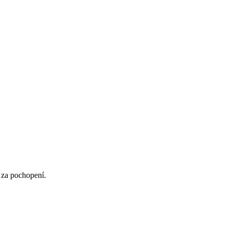
 za pochopení.