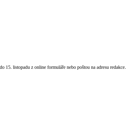
 15. listopadu z online formuláře nebo poštou na adresu redakce.