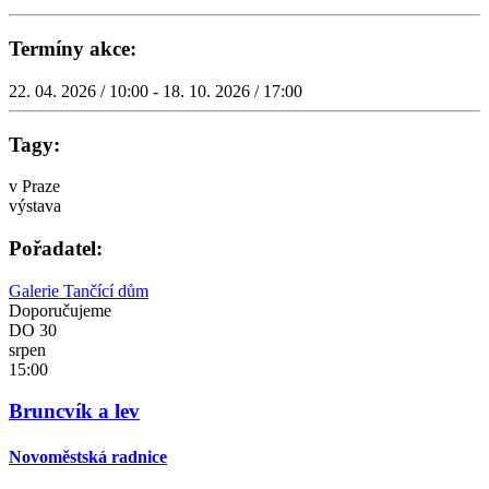
Termíny akce:
22. 04. 2026 / 10:00 - 18. 10. 2026 / 17:00
Tagy:
v Praze
výstava
Pořadatel:
Galerie Tančící dům
Doporučujeme
DO
30
srpen
15:00
Bruncvík a lev
Novoměstská radnice