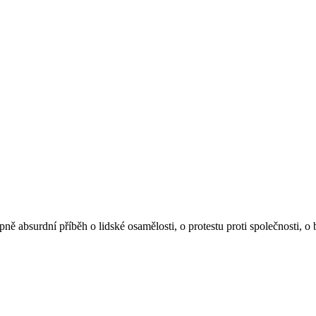
ě absurdní příběh o lidské osamělosti, o protestu proti společnosti,