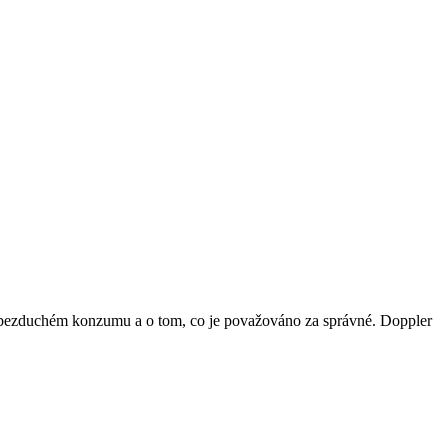
 o bezduchém konzumu a o tom, co je považováno za správné. Doppler