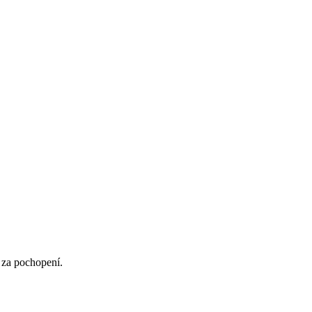
 za pochopení.