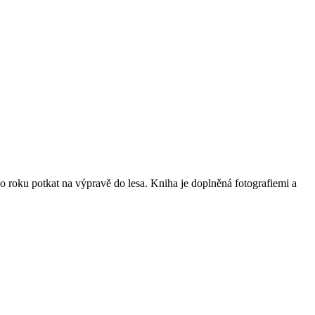
ho roku potkat na výpravě do lesa. Kniha je doplněná fotografiemi a